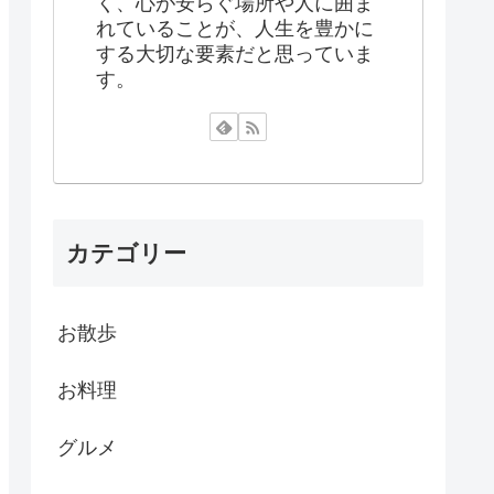
く、心が安らぐ場所や人に囲ま
れていることが、人生を豊かに
する大切な要素だと思っていま
す。
カテゴリー
お散歩
お料理
グルメ