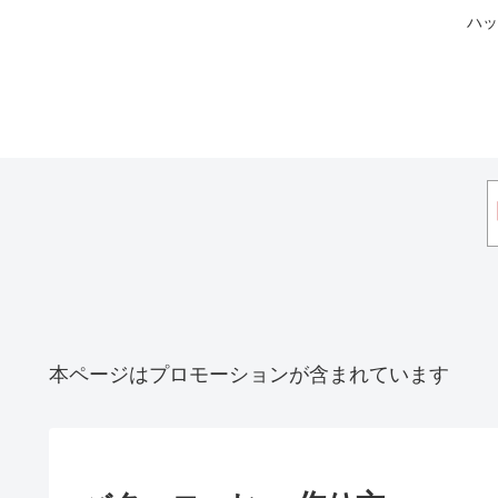
ハッ
本ページはプロモーションが含まれています