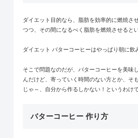
ダイエット目的なら、脂肪を効率的に燃焼さ
つつ、その間になるべく脂肪を燃焼させると
ダイエット バターコーヒーはやっぱり朝に飲
そこで問題なのだが、バターコーヒーを美味
んだけど、寄っていく時間のない方とか、そ
じゃ～、自分から作るしかない！というわけ
バターコーヒー 作り方