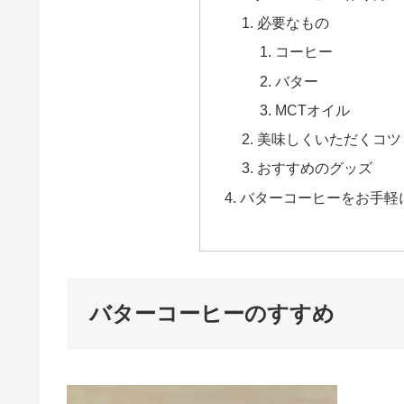
必要なもの
コーヒー
バター
MCTオイル
美味しくいただくコツ
おすすめのグッズ
バターコーヒーをお手軽
バターコーヒーのすすめ