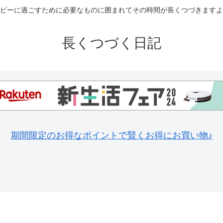
ピーに過ごすために必要なものに囲まれてその時間が長くつづきますよ
長くつづく日記
期間限定のお得なポイントで賢くお得にお買い物♪