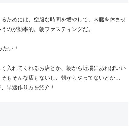
せるためには、空腹な時間を増やして、内臓を休ませ
いうのが効率的。朝ファスティングだ。
みたい！
しく入れてくれるお店とか、朝から近場にあればいい
もそもそんな店もないし、朝からやってないとか…
で、早速作り方を紹介！