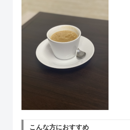
こんな方におすすめ