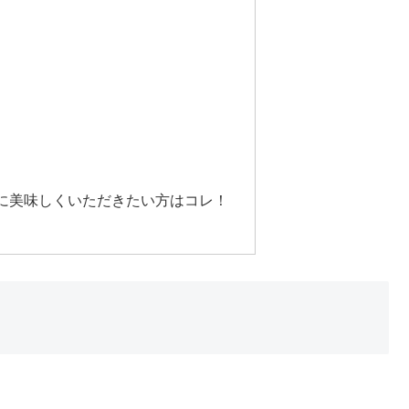
に美味しくいただきたい方はコレ！