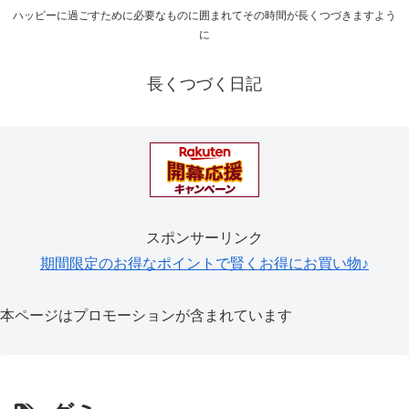
ハッピーに過ごすために必要なものに囲まれてその時間が長くつづきますよう
に
長くつづく日記
スポンサーリンク
期間限定のお得なポイントで賢くお得にお買い物♪
本ページはプロモーションが含まれています